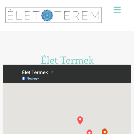
Élet Termek